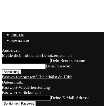
ÜBER UNS
NEWSLETTER
Anmelden
Melde dich mit deinen Benutzerdaten an
Dein Benutzername
Dein Passwort
Passwort vergessen? Hie erhälst du Hilfe
Datenschutz
Passwort-Wiederherstellung
Passwort zurücksetzen
Deine E-Mail-Adresse