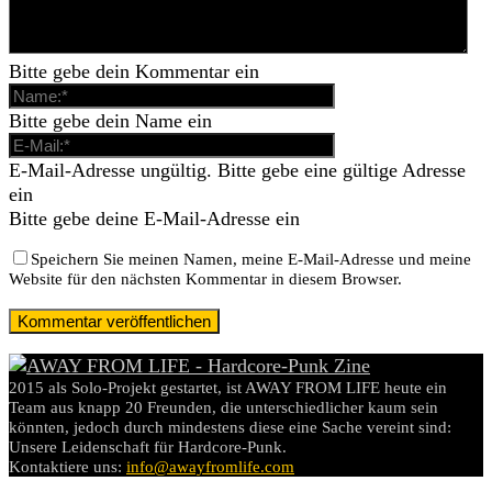
Bitte gebe dein Kommentar ein
Bitte gebe dein Name ein
E-Mail-Adresse ungültig. Bitte gebe eine gültige Adresse
ein
Bitte gebe deine E-Mail-Adresse ein
Speichern Sie meinen Namen, meine E-Mail-Adresse und meine
Website für den nächsten Kommentar in diesem Browser.
2015 als Solo-Projekt gestartet, ist AWAY FROM LIFE heute ein
Team aus knapp 20 Freunden, die unterschiedlicher kaum sein
könnten, jedoch durch mindestens diese eine Sache vereint sind:
Unsere Leidenschaft für Hardcore-Punk.
Kontaktiere uns:
info@awayfromlife.com