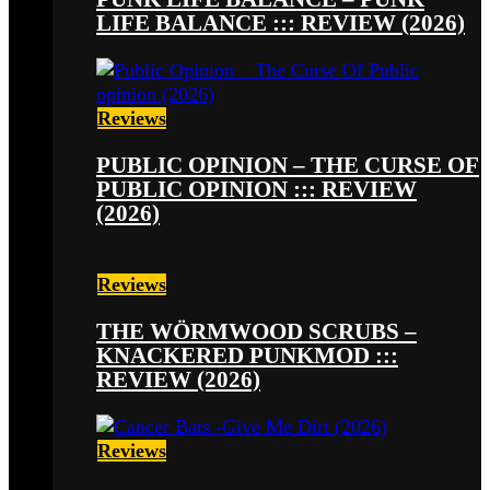
LIFE BALANCE ::: REVIEW (2026)
Reviews
PUBLIC OPINION – THE CURSE OF
PUBLIC OPINION ::: REVIEW
(2026)
Reviews
THE WÖRMWOOD SCRUBS –
KNACKERED PUNKMOD :::
REVIEW (2026)
Reviews