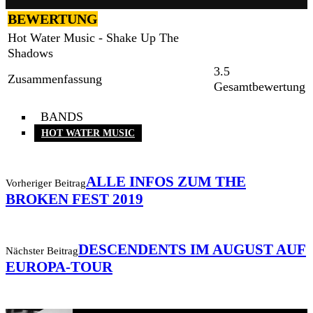
BEWERTUNG
Hot Water Music - Shake Up The
Shadows
3.5
Zusammenfassung
Gesamtbewertung
BANDS
HOT WATER MUSIC
ALLE INFOS ZUM THE
Vorheriger Beitrag
BROKEN FEST 2019
DESCENDENTS IM AUGUST AUF
Nächster Beitrag
EUROPA-TOUR