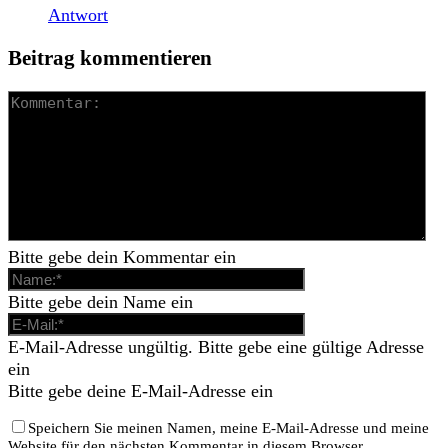
Antwort
Beitrag kommentieren
Bitte gebe dein Kommentar ein
Bitte gebe dein Name ein
E-Mail-Adresse ungültig. Bitte gebe eine gültige Adresse
ein
Bitte gebe deine E-Mail-Adresse ein
Speichern Sie meinen Namen, meine E-Mail-Adresse und meine
Website für den nächsten Kommentar in diesem Browser.