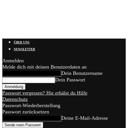
ÜBER UNS
NEWSLETTER
Anmelden
Melde dich mit deinen Benutzerdaten an
Dein Benutzername
Dein Passwort
Passwort vergessen? Hie erhälst du Hilfe
Datenschutz
Passwort-Wiederherstellung
Passwort zurücksetzen
Deine E-Mail-Adresse