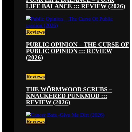
LIFE BALANCE ::: REVIEW (2026)
Reviews
PUBLIC OPINION – THE CURSE OF
PUBLIC OPINION ::: REVIEW
(2026)
Reviews
THE WÖRMWOOD SCRUBS –
KNACKERED PUNKMOD :::
REVIEW (2026)
Reviews