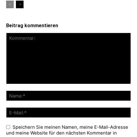
Beitrag kommentieren
Speichern Sie meinen Namen, meine E-Mail-Adresse
und meine Website für den nächsten Kommentar in