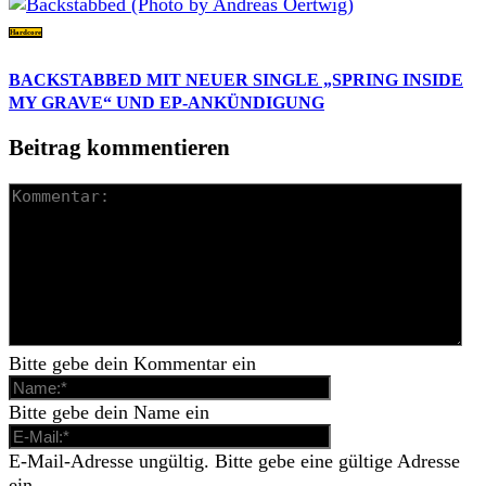
Hardcore
BACKSTABBED MIT NEUER SINGLE „SPRING INSIDE
MY GRAVE“ UND EP-ANKÜNDIGUNG
Beitrag kommentieren
Bitte gebe dein Kommentar ein
Bitte gebe dein Name ein
E-Mail-Adresse ungültig. Bitte gebe eine gültige Adresse
ein