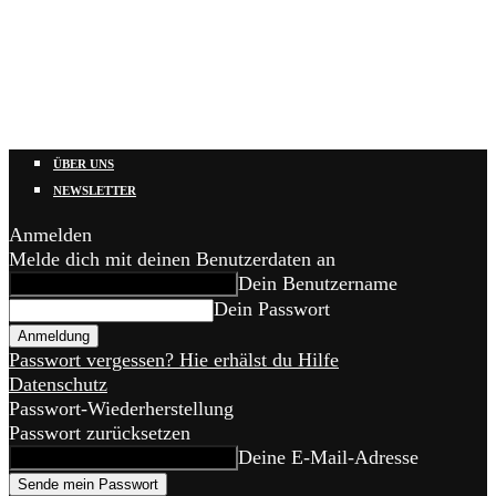
ÜBER UNS
NEWSLETTER
Anmelden
Melde dich mit deinen Benutzerdaten an
Dein Benutzername
Dein Passwort
Passwort vergessen? Hie erhälst du Hilfe
Datenschutz
Passwort-Wiederherstellung
Passwort zurücksetzen
Deine E-Mail-Adresse