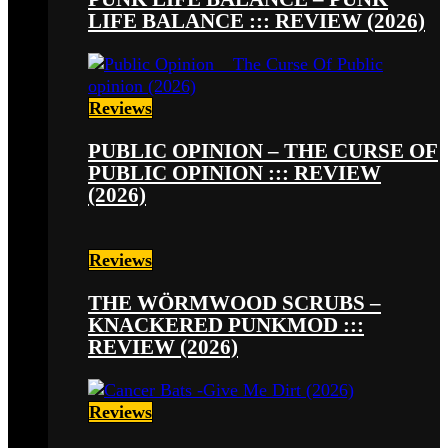
LIFE BALANCE ::: REVIEW (2026)
Reviews
PUBLIC OPINION – THE CURSE OF
PUBLIC OPINION ::: REVIEW
(2026)
Reviews
THE WÖRMWOOD SCRUBS –
KNACKERED PUNKMOD :::
REVIEW (2026)
Reviews