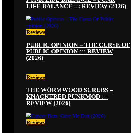
LIFE BALANCE ::: REVIEW (2026)
Reviews
PUBLIC OPINION – THE CURSE OF
PUBLIC OPINION ::: REVIEW
(2026)
Reviews
THE WÖRMWOOD SCRUBS –
KNACKERED PUNKMOD :::
REVIEW (2026)
Reviews