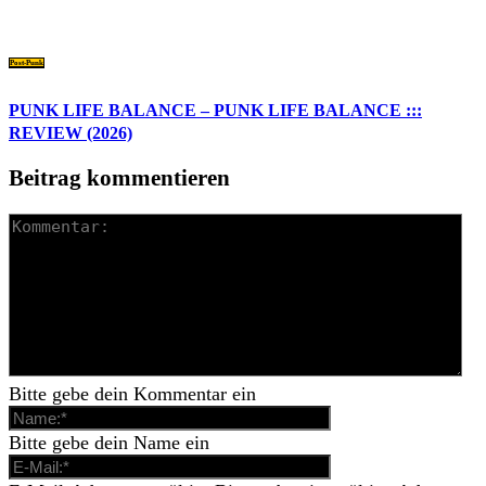
Post-Punk
PUNK LIFE BALANCE – PUNK LIFE BALANCE :::
REVIEW (2026)
Beitrag kommentieren
Bitte gebe dein Kommentar ein
Bitte gebe dein Name ein