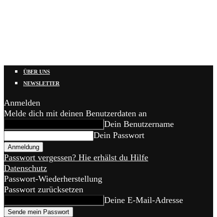
ÜBER UNS
NEWSLETTER
Anmelden
Melde dich mit deinen Benutzerdaten an
Dein Benutzername
Dein Passwort
Passwort vergessen? Hie erhälst du Hilfe
Datenschutz
Passwort-Wiederherstellung
Passwort zurücksetzen
Deine E-Mail-Adresse