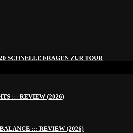
 20 SCHNELLE FRAGEN ZUR TOUR
S ::: REVIEW (2026)
BALANCE ::: REVIEW (2026)