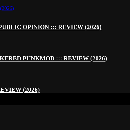
UBLIC OPINION ::: REVIEW (2026)
RED PUNKMOD ::: REVIEW (2026)
REVIEW (2026)