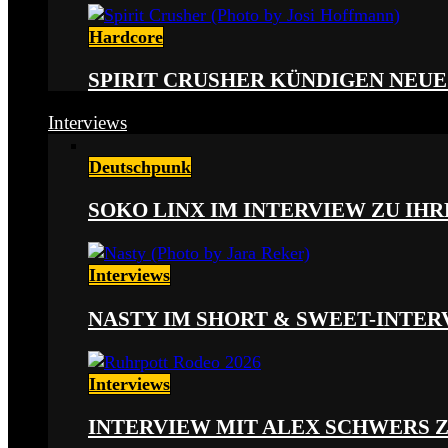
Hardcore
SPIRIT CRUSHER KÜNDIGEN NEUE
Interviews
Deutschpunk
SOKO LINX IM INTERVIEW ZU IH
Interviews
NASTY IM SHORT & SWEET-INTER
Interviews
INTERVIEW MIT ALEX SCHWERS 