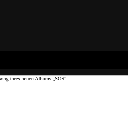
ong ihres neuen Albums „SOS“