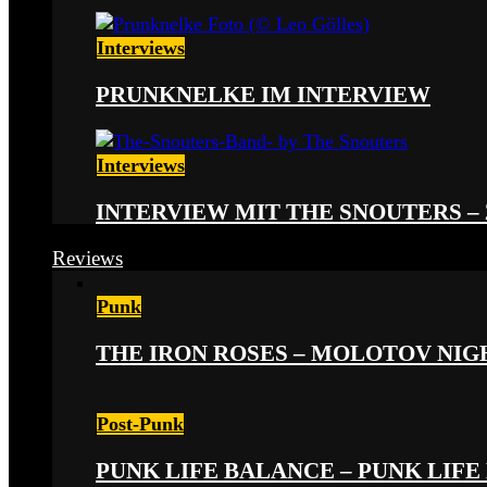
Interviews
PRUNKNELKE IM INTERVIEW
Interviews
INTERVIEW MIT THE SNOUTERS –
Reviews
Punk
THE IRON ROSES – MOLOTOV NIGHT
Post-Punk
PUNK LIFE BALANCE – PUNK LIFE 