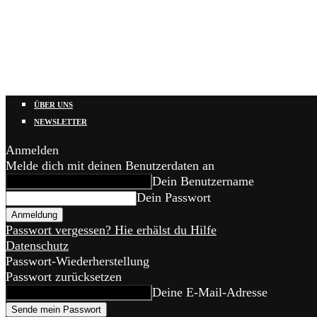
ÜBER UNS
NEWSLETTER
Anmelden
Melde dich mit deinen Benutzerdaten an
Dein Benutzername
Dein Passwort
Passwort vergessen? Hie erhälst du Hilfe
Datenschutz
Passwort-Wiederherstellung
Passwort zurücksetzen
Deine E-Mail-Adresse