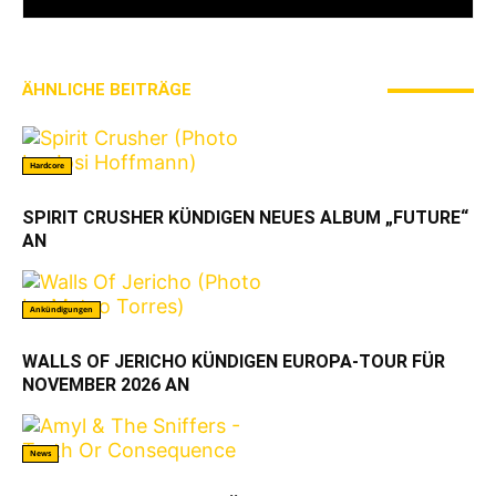
ÄHNLICHE BEITRÄGE
MEHR VOM AUTOR
Hardcore
SPIRIT CRUSHER KÜNDIGEN NEUES ALBUM „FUTURE“
AN
Ankündigungen
WALLS OF JERICHO KÜNDIGEN EUROPA-TOUR FÜR
NOVEMBER 2026 AN
News