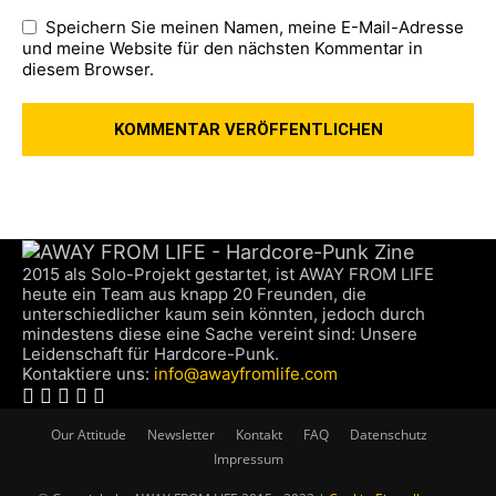
Speichern Sie meinen Namen, meine E-Mail-Adresse
und meine Website für den nächsten Kommentar in
diesem Browser.
2015 als Solo-Projekt gestartet, ist AWAY FROM LIFE
heute ein Team aus knapp 20 Freunden, die
unterschiedlicher kaum sein könnten, jedoch durch
mindestens diese eine Sache vereint sind: Unsere
Leidenschaft für Hardcore-Punk.
Kontaktiere uns:
info@awayfromlife.com
Our Attitude
Newsletter
Kontakt
FAQ
Datenschutz
Impressum