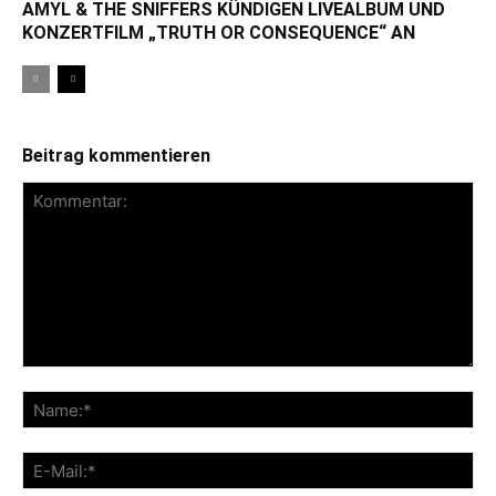
AMYL & THE SNIFFERS KÜNDIGEN LIVEALBUM UND
KONZERTFILM „TRUTH OR CONSEQUENCE“ AN
Beitrag kommentieren