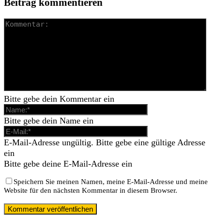
Beitrag kommentieren
Bitte gebe dein Kommentar ein
Bitte gebe dein Name ein
E-Mail-Adresse ungültig. Bitte gebe eine gültige Adresse
ein
Bitte gebe deine E-Mail-Adresse ein
Speichern Sie meinen Namen, meine E-Mail-Adresse und meine
Website für den nächsten Kommentar in diesem Browser.