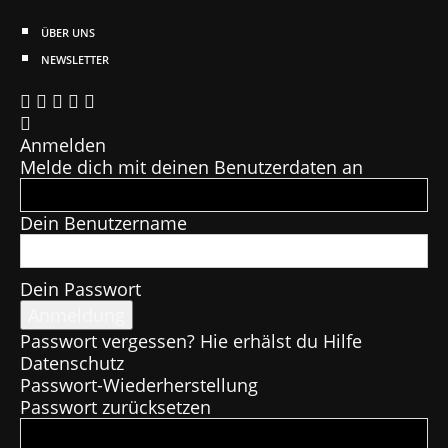
ÜBER UNS
NEWSLETTER
Anmelden
Melde dich mit deinen Benutzerdaten an
Dein Benutzername
Dein Passwort
Passwort vergessen? Hie erhälst du Hilfe
Datenschutz
Passwort-Wiederherstellung
Passwort zurücksetzen