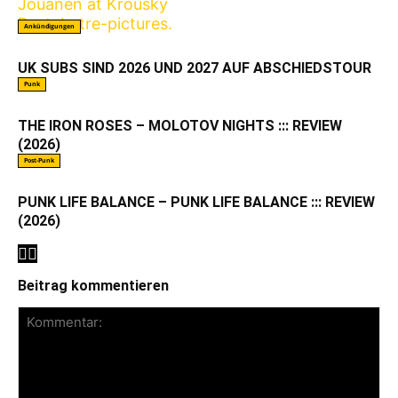
Ankündigungen
UK SUBS SIND 2026 UND 2027 AUF ABSCHIEDSTOUR
Punk
THE IRON ROSES – MOLOTOV NIGHTS ::: REVIEW
(2026)
Post-Punk
PUNK LIFE BALANCE – PUNK LIFE BALANCE ::: REVIEW
(2026)
Beitrag kommentieren