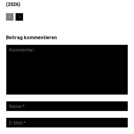
(2026)
Beitrag kommentieren