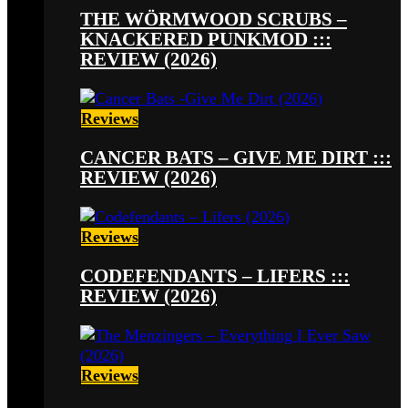
THE WÖRMWOOD SCRUBS –
KNACKERED PUNKMOD :::
REVIEW (2026)
Reviews
CANCER BATS – GIVE ME DIRT :::
REVIEW (2026)
Reviews
CODEFENDANTS – LIFERS :::
REVIEW (2026)
Reviews