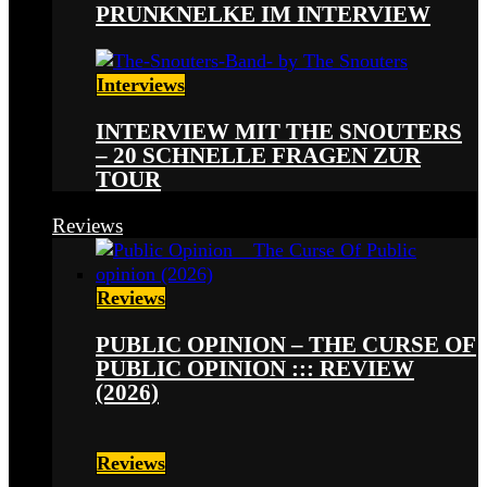
PRUNKNELKE IM INTERVIEW
Interviews
INTERVIEW MIT THE SNOUTERS
– 20 SCHNELLE FRAGEN ZUR
TOUR
Reviews
Reviews
PUBLIC OPINION – THE CURSE OF
PUBLIC OPINION ::: REVIEW
(2026)
Reviews