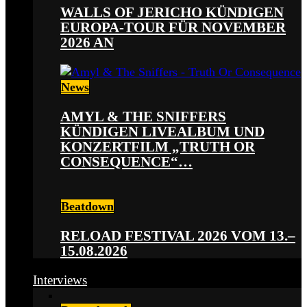
WALLS OF JERICHO KÜNDIGEN
EUROPA-TOUR FÜR NOVEMBER
2026 AN
News
AMYL & THE SNIFFERS
KÜNDIGEN LIVEALBUM UND
KONZERTFILM „TRUTH OR
CONSEQUENCE“…
Beatdown
RELOAD FESTIVAL 2026 VOM 13.–
15.08.2026
Interviews