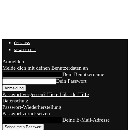
ÜBER UNS
NEWSLETTER
Anmelden
Melde dich mit deinen Benutzerdaten an
Dein Benutzername
Dein Passwort
Passwort vergessen? Hie erhälst du Hilfe
Datenschutz
Passwort-Wiederherstellung
Passwort zurücksetzen
Deine E-Mail-Adresse