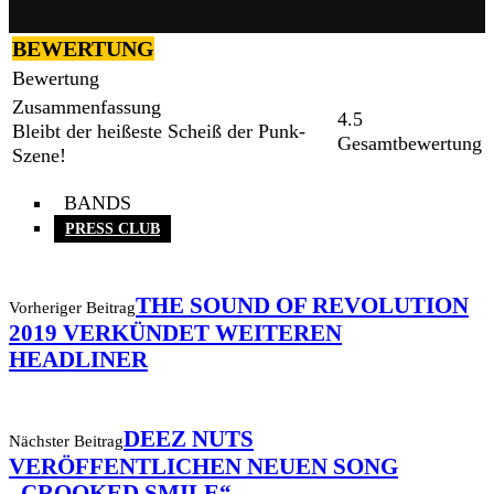
BEWERTUNG
Bewertung
Zusammenfassung
4.5
Bleibt der heißeste Scheiß der Punk-
Gesamtbewertung
Szene!
BANDS
PRESS CLUB
THE SOUND OF REVOLUTION
Vorheriger Beitrag
2019 VERKÜNDET WEITEREN
HEADLINER
DEEZ NUTS
Nächster Beitrag
VERÖFFENTLICHEN NEUEN SONG
„CROOKED SMILE“