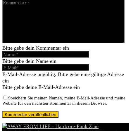
Bitte gebe dein Kommentar ein
Bitte gebe dein Name ein
E-Mail-Adresse ungültig. Bitte gebe eine gültige Adresse
ein
Bitte gebe deine E-Mail-Adresse ein
Speichern Sie meinen Namen, meine E-Mail-Adresse und meine
Website für den nächsten Kommentar in diesem Browser.