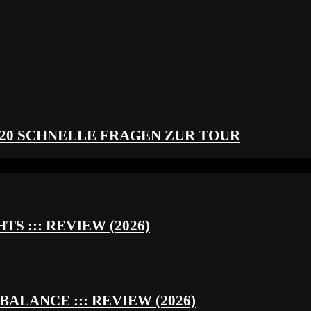
 20 SCHNELLE FRAGEN ZUR TOUR
S ::: REVIEW (2026)
BALANCE ::: REVIEW (2026)