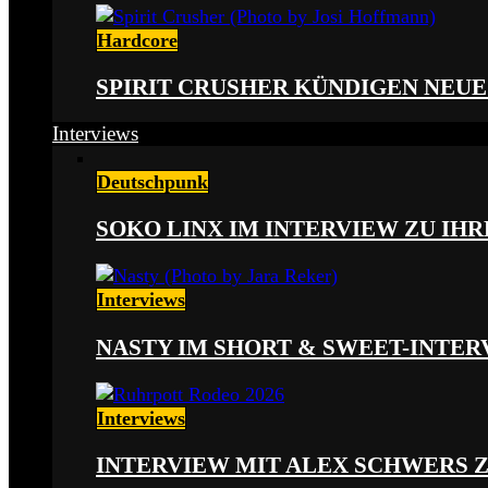
Hardcore
SPIRIT CRUSHER KÜNDIGEN NEUE
Interviews
Deutschpunk
SOKO LINX IM INTERVIEW ZU IH
Interviews
NASTY IM SHORT & SWEET-INTER
Interviews
INTERVIEW MIT ALEX SCHWERS 