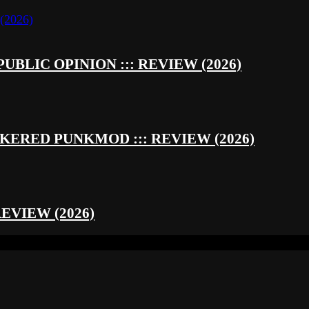
UBLIC OPINION ::: REVIEW (2026)
RED PUNKMOD ::: REVIEW (2026)
REVIEW (2026)