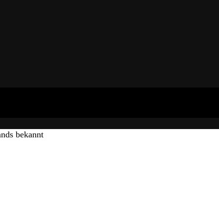
ands bekannt