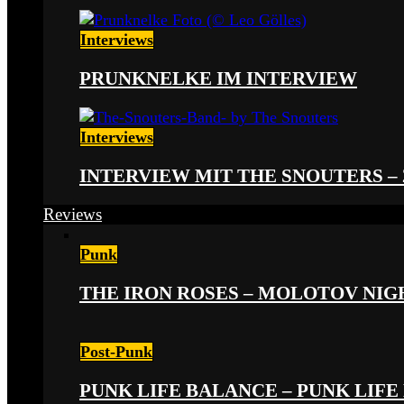
Interviews
PRUNKNELKE IM INTERVIEW
Interviews
INTERVIEW MIT THE SNOUTERS –
Reviews
Punk
THE IRON ROSES – MOLOTOV NIGHT
Post-Punk
PUNK LIFE BALANCE – PUNK LIFE 