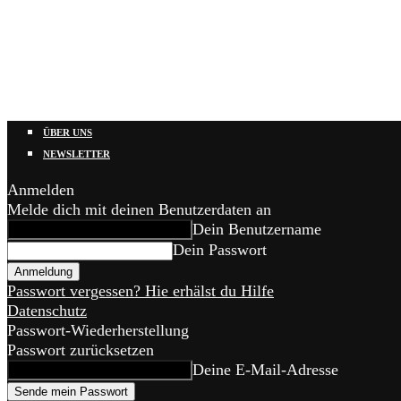
ÜBER UNS
NEWSLETTER
Anmelden
Melde dich mit deinen Benutzerdaten an
Dein Benutzername
Dein Passwort
Passwort vergessen? Hie erhälst du Hilfe
Datenschutz
Passwort-Wiederherstellung
Passwort zurücksetzen
Deine E-Mail-Adresse