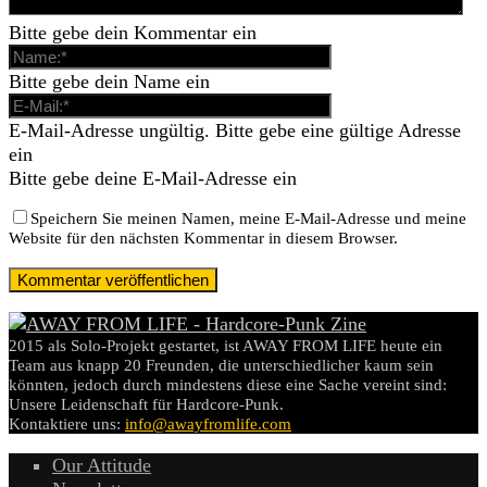
Bitte gebe dein Kommentar ein
Bitte gebe dein Name ein
E-Mail-Adresse ungültig. Bitte gebe eine gültige Adresse
ein
Bitte gebe deine E-Mail-Adresse ein
Speichern Sie meinen Namen, meine E-Mail-Adresse und meine
Website für den nächsten Kommentar in diesem Browser.
2015 als Solo-Projekt gestartet, ist AWAY FROM LIFE heute ein
Team aus knapp 20 Freunden, die unterschiedlicher kaum sein
könnten, jedoch durch mindestens diese eine Sache vereint sind:
Unsere Leidenschaft für Hardcore-Punk.
Kontaktiere uns:
info@awayfromlife.com
Our Attitude