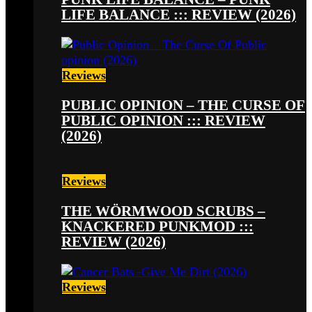
LIFE BALANCE ::: REVIEW (2026)
Reviews
PUBLIC OPINION – THE CURSE OF
PUBLIC OPINION ::: REVIEW
(2026)
Reviews
THE WÖRMWOOD SCRUBS –
KNACKERED PUNKMOD :::
REVIEW (2026)
Reviews