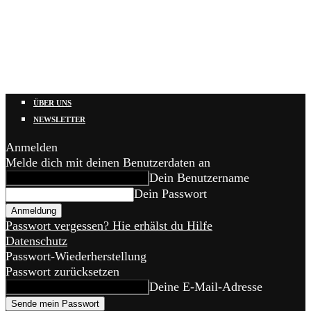
ÜBER UNS
NEWSLETTER
Anmelden
Melde dich mit deinen Benutzerdaten an
Dein Benutzername
Dein Passwort
Passwort vergessen? Hie erhälst du Hilfe
Datenschutz
Passwort-Wiederherstellung
Passwort zurücksetzen
Deine E-Mail-Adresse