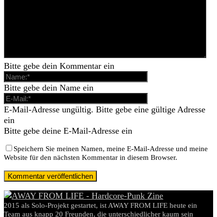
Bitte gebe dein Kommentar ein
Bitte gebe dein Name ein
E-Mail-Adresse ungültig. Bitte gebe eine gültige Adresse
ein
Bitte gebe deine E-Mail-Adresse ein
Speichern Sie meinen Namen, meine E-Mail-Adresse und meine
Website für den nächsten Kommentar in diesem Browser.
2015 als Solo-Projekt gestartet, ist AWAY FROM LIFE heute ein
Team aus knapp 20 Freunden, die unterschiedlicher kaum sein