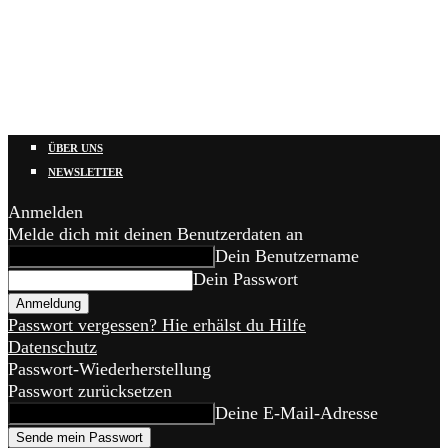
ÜBER UNS
NEWSLETTER
Anmelden
Melde dich mit deinen Benutzerdaten an
Dein Benutzername
Dein Passwort
Passwort vergessen? Hie erhälst du Hilfe
Datenschutz
Passwort-Wiederherstellung
Passwort zurücksetzen
Deine E-Mail-Adresse