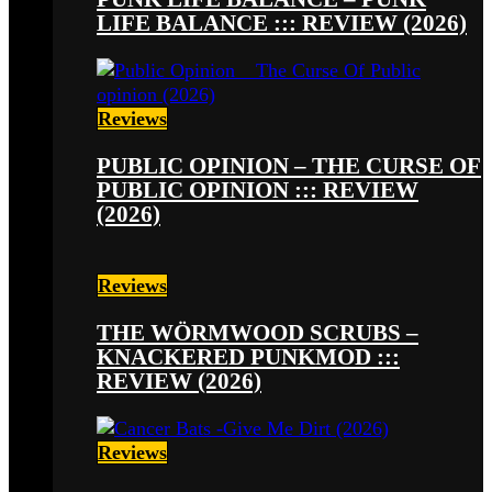
LIFE BALANCE ::: REVIEW (2026)
Reviews
PUBLIC OPINION – THE CURSE OF
PUBLIC OPINION ::: REVIEW
(2026)
Reviews
THE WÖRMWOOD SCRUBS –
KNACKERED PUNKMOD :::
REVIEW (2026)
Reviews