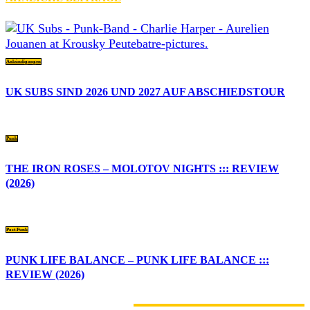
Ankündigungen
UK SUBS SIND 2026 UND 2027 AUF ABSCHIEDSTOUR
Punk
THE IRON ROSES – MOLOTOV NIGHTS ::: REVIEW
(2026)
Post-Punk
PUNK LIFE BALANCE – PUNK LIFE BALANCE :::
REVIEW (2026)
7 KOMMENTARE