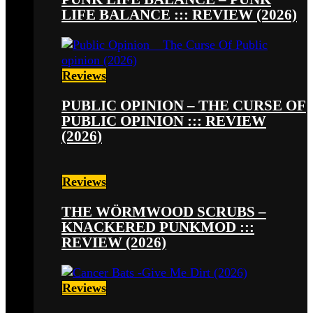
LIFE BALANCE ::: REVIEW (2026)
Reviews
PUBLIC OPINION – THE CURSE OF
PUBLIC OPINION ::: REVIEW
(2026)
Reviews
THE WÖRMWOOD SCRUBS –
KNACKERED PUNKMOD :::
REVIEW (2026)
Reviews