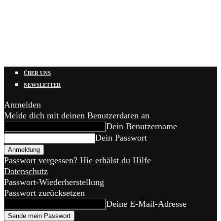
ÜBER UNS
NEWSLETTER
Anmelden
Melde dich mit deinen Benutzerdaten an
Dein Benutzername
Dein Passwort
Passwort vergessen? Hie erhälst du Hilfe
Datenschutz
Passwort-Wiederherstellung
Passwort zurücksetzen
Deine E-Mail-Adresse