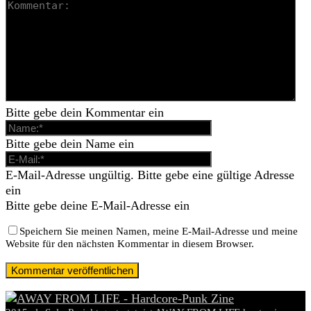
Bitte gebe dein Kommentar ein
Bitte gebe dein Name ein
E-Mail-Adresse ungültig. Bitte gebe eine gültige Adresse
ein
Bitte gebe deine E-Mail-Adresse ein
Speichern Sie meinen Namen, meine E-Mail-Adresse und meine
Website für den nächsten Kommentar in diesem Browser.