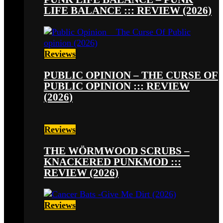
LIFE BALANCE ::: REVIEW (2026)
Reviews
PUBLIC OPINION – THE CURSE OF
PUBLIC OPINION ::: REVIEW
(2026)
Reviews
THE WÖRMWOOD SCRUBS –
KNACKERED PUNKMOD :::
REVIEW (2026)
Reviews