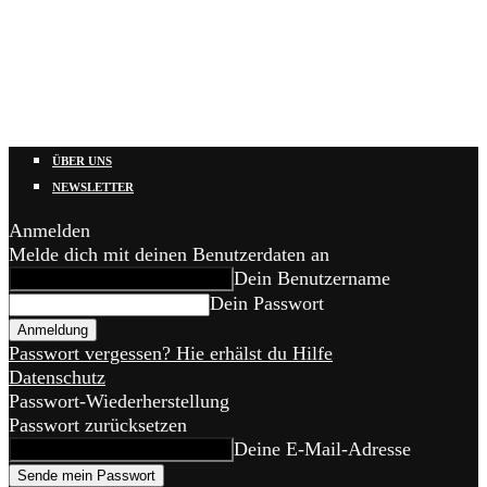
ÜBER UNS
NEWSLETTER
Anmelden
Melde dich mit deinen Benutzerdaten an
Dein Benutzername
Dein Passwort
Passwort vergessen? Hie erhälst du Hilfe
Datenschutz
Passwort-Wiederherstellung
Passwort zurücksetzen
Deine E-Mail-Adresse