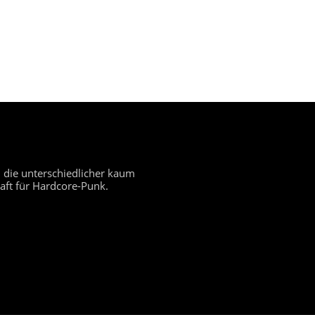
 die unterschiedlicher kaum
aft für Hardcore-Punk.