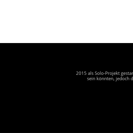
2015 als Solo-Projekt gest
sein könnten, jedoch 