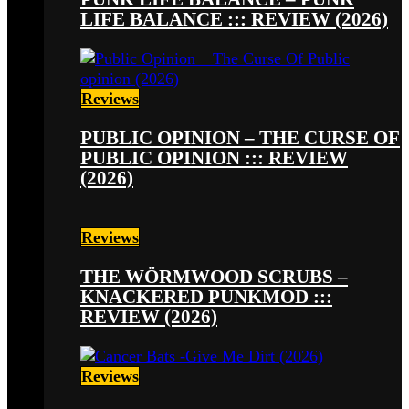
LIFE BALANCE ::: REVIEW (2026)
Reviews
PUBLIC OPINION – THE CURSE OF
PUBLIC OPINION ::: REVIEW
(2026)
Reviews
THE WÖRMWOOD SCRUBS –
KNACKERED PUNKMOD :::
REVIEW (2026)
Reviews