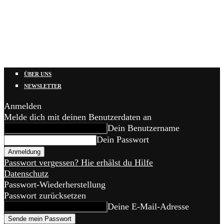
ÜBER UNS
NEWSLETTER
Anmelden
Melde dich mit deinen Benutzerdaten an
Dein Benutzername
Dein Passwort
Passwort vergessen? Hie erhälst du Hilfe
Datenschutz
Passwort-Wiederherstellung
Passwort zurücksetzen
Deine E-Mail-Adresse