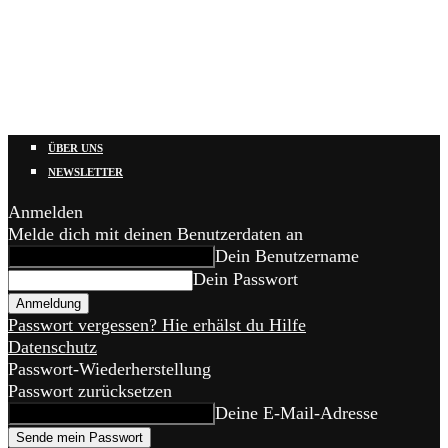
ÜBER UNS
NEWSLETTER
Anmelden
Melde dich mit deinen Benutzerdaten an
Dein Benutzername
Dein Passwort
Passwort vergessen? Hie erhälst du Hilfe
Datenschutz
Passwort-Wiederherstellung
Passwort zurücksetzen
Deine E-Mail-Adresse