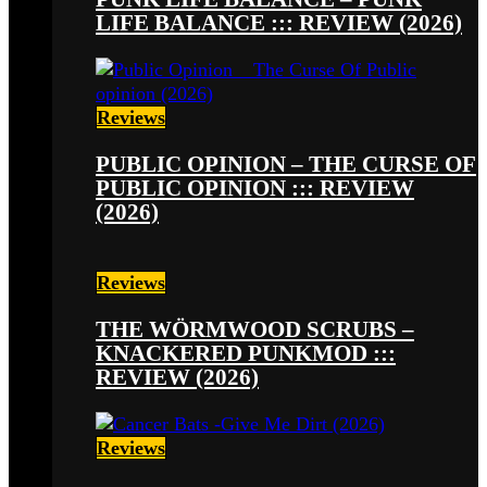
LIFE BALANCE ::: REVIEW (2026)
Reviews
PUBLIC OPINION – THE CURSE OF
PUBLIC OPINION ::: REVIEW
(2026)
Reviews
THE WÖRMWOOD SCRUBS –
KNACKERED PUNKMOD :::
REVIEW (2026)
Reviews