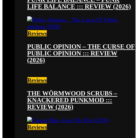
LIFE BALANCE ::: REVIEW (2026)
Reviews
PUBLIC OPINION – THE CURSE OF
PUBLIC OPINION ::: REVIEW
(2026)
Reviews
THE WÖRMWOOD SCRUBS –
KNACKERED PUNKMOD :::
REVIEW (2026)
Reviews