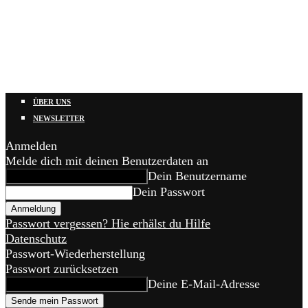
ÜBER UNS
NEWSLETTER
Anmelden
Melde dich mit deinen Benutzerdaten an
Dein Benutzername
Dein Passwort
Passwort vergessen? Hie erhälst du Hilfe
Datenschutz
Passwort-Wiederherstellung
Passwort zurücksetzen
Deine E-Mail-Adresse