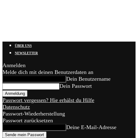
ÜBER UNS
NEWSLETTER
Anmelden
Melde dich mit deinen Benutzerdaten an
Dein Benutzername
Dein Passwort
Passwort vergessen? Hie erhälst du Hilfe
Datenschutz
Passwort-Wiederherstellung
Passwort zurücksetzen
Deine E-Mail-Adresse