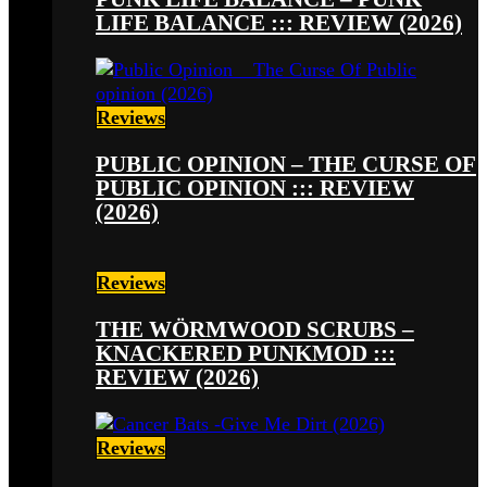
LIFE BALANCE ::: REVIEW (2026)
Reviews
PUBLIC OPINION – THE CURSE OF
PUBLIC OPINION ::: REVIEW
(2026)
Reviews
THE WÖRMWOOD SCRUBS –
KNACKERED PUNKMOD :::
REVIEW (2026)
Reviews