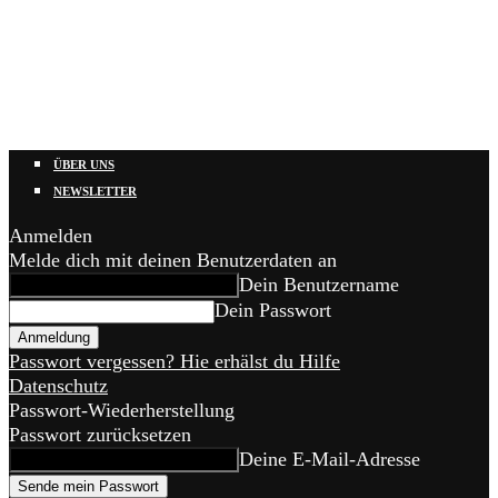
ÜBER UNS
NEWSLETTER
Anmelden
Melde dich mit deinen Benutzerdaten an
Dein Benutzername
Dein Passwort
Passwort vergessen? Hie erhälst du Hilfe
Datenschutz
Passwort-Wiederherstellung
Passwort zurücksetzen
Deine E-Mail-Adresse