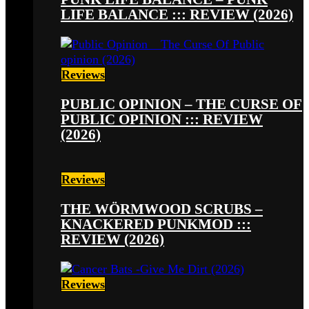
LIFE BALANCE ::: REVIEW (2026)
Reviews
PUBLIC OPINION – THE CURSE OF
PUBLIC OPINION ::: REVIEW
(2026)
Reviews
THE WÖRMWOOD SCRUBS –
KNACKERED PUNKMOD :::
REVIEW (2026)
Reviews