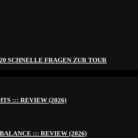
 20 SCHNELLE FRAGEN ZUR TOUR
S ::: REVIEW (2026)
BALANCE ::: REVIEW (2026)