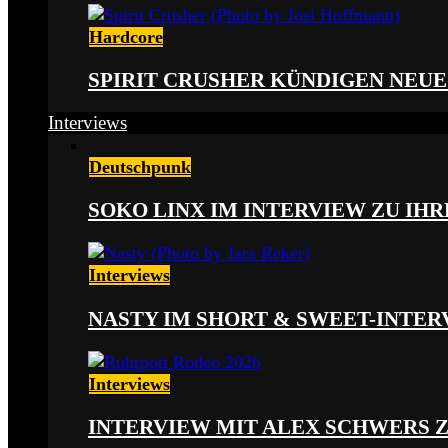
Hardcore
SPIRIT CRUSHER KÜNDIGEN NEUE
Interviews
Deutschpunk
SOKO LINX IM INTERVIEW ZU IH
Interviews
NASTY IM SHORT & SWEET-INTER
Interviews
INTERVIEW MIT ALEX SCHWERS 