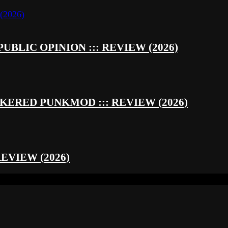
UBLIC OPINION ::: REVIEW (2026)
RED PUNKMOD ::: REVIEW (2026)
REVIEW (2026)