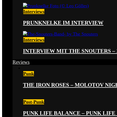
Interviews
PRUNKNELKE IM INTERVIEW
Interviews
INTERVIEW MIT THE SNOUTERS –
Reviews
Punk
THE IRON ROSES – MOLOTOV NIGHT
Post-Punk
PUNK LIFE BALANCE – PUNK LIFE 