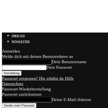
ÜBER UNS
NEWSLETTER
Anmelden
Melde dich mit deinen Benutzerdaten an
Dein Benutzername
Dein Passwort
Passwort vergessen? Hie erhälst du Hilfe
Datenschutz
Passwort-Wiederherstellung
Passwort zurücksetzen
Deine E-Mail-Adresse