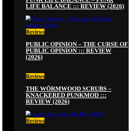
LIFE BALANCE ::: REVIEW (2026)
Reviews
PUBLIC OPINION – THE CURSE OF
PUBLIC OPINION ::: REVIEW
(2026)
Reviews
THE WÖRMWOOD SCRUBS –
KNACKERED PUNKMOD :::
REVIEW (2026)
Reviews