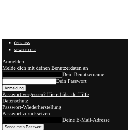
ÜBER UNS
NEWSLETTER
Anmelden
Melde dich mit deinen Benutzerdaten an
Dein Benutzername
Dein Passwort
Passwort vergessen? Hie erhälst du Hilfe
Datenschutz
Passwort-Wiederherstellung
Passwort zurücksetzen
Deine E-Mail-Adresse