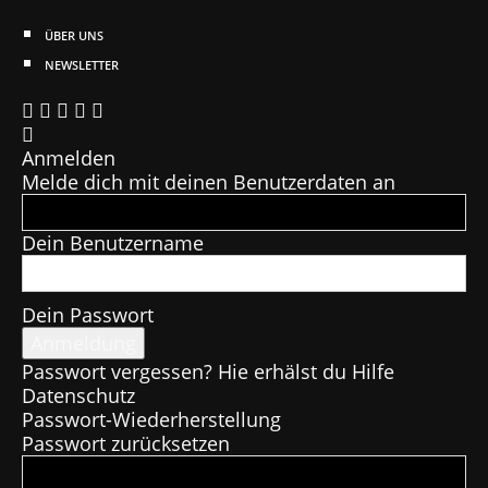
ÜBER UNS
NEWSLETTER
Anmelden
Melde dich mit deinen Benutzerdaten an
Dein Benutzername
Dein Passwort
Passwort vergessen? Hie erhälst du Hilfe
Datenschutz
Passwort-Wiederherstellung
Passwort zurücksetzen