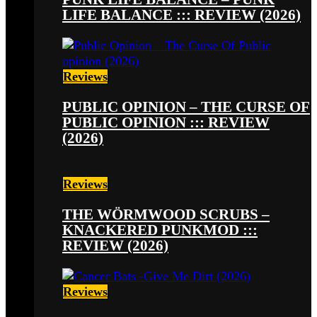
LIFE BALANCE ::: REVIEW (2026)
Reviews
PUBLIC OPINION – THE CURSE OF
PUBLIC OPINION ::: REVIEW
(2026)
Reviews
THE WÖRMWOOD SCRUBS –
KNACKERED PUNKMOD :::
REVIEW (2026)
Reviews