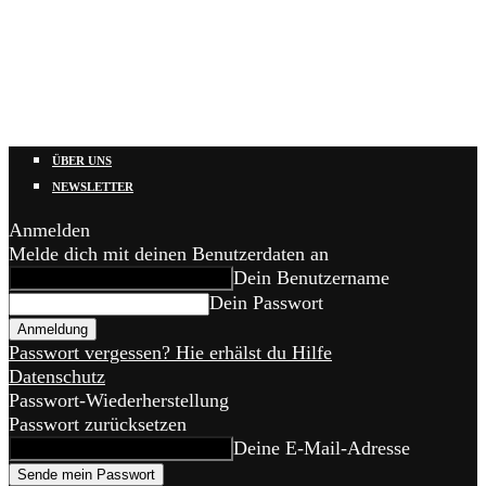
ÜBER UNS
NEWSLETTER
Anmelden
Melde dich mit deinen Benutzerdaten an
Dein Benutzername
Dein Passwort
Passwort vergessen? Hie erhälst du Hilfe
Datenschutz
Passwort-Wiederherstellung
Passwort zurücksetzen
Deine E-Mail-Adresse