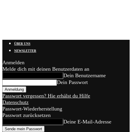
ÜBER UNS
NEWSLETTER
Anmelden
Melde dich mit deinen Benutzerdaten an
Dein Benutzername
Dein Passwort
Passwort vergessen? Hie erhälst du Hilfe
Datenschutz
Passwort-Wiederherstellung
Passwort zurücksetzen
Deine E-Mail-Adresse