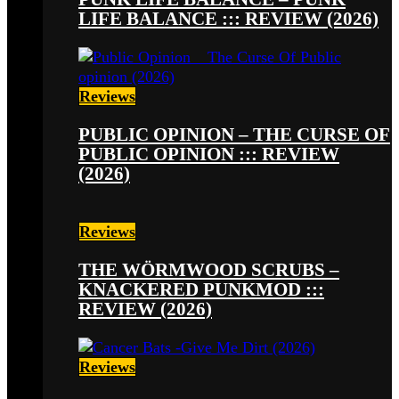
LIFE BALANCE ::: REVIEW (2026)
Reviews
PUBLIC OPINION – THE CURSE OF
PUBLIC OPINION ::: REVIEW
(2026)
Reviews
THE WÖRMWOOD SCRUBS –
KNACKERED PUNKMOD :::
REVIEW (2026)
Reviews