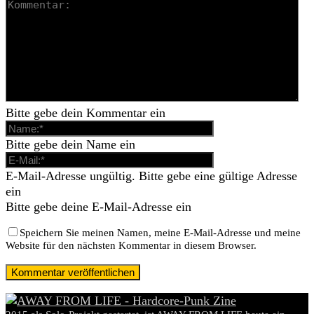
Bitte gebe dein Kommentar ein
Bitte gebe dein Name ein
E-Mail-Adresse ungültig. Bitte gebe eine gültige Adresse
ein
Bitte gebe deine E-Mail-Adresse ein
Speichern Sie meinen Namen, meine E-Mail-Adresse und meine
Website für den nächsten Kommentar in diesem Browser.