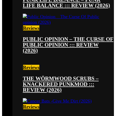
LIFE BALANCE ::: REVIEW (2026)
Reviews
PUBLIC OPINION – THE CURSE OF
PUBLIC OPINION ::: REVIEW
(2026)
Reviews
THE WÖRMWOOD SCRUBS –
KNACKERED PUNKMOD :::
REVIEW (2026)
Reviews