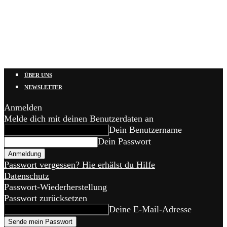
ÜBER UNS
NEWSLETTER
Anmelden
Melde dich mit deinen Benutzerdaten an
Dein Benutzername
Dein Passwort
Passwort vergessen? Hie erhälst du Hilfe
Datenschutz
Passwort-Wiederherstellung
Passwort zurücksetzen
Deine E-Mail-Adresse