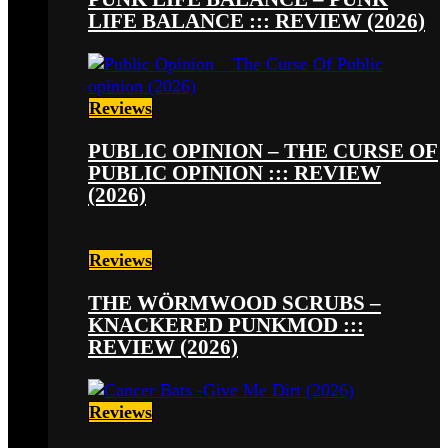
LIFE BALANCE ::: REVIEW (2026)
Reviews
PUBLIC OPINION – THE CURSE OF
PUBLIC OPINION ::: REVIEW
(2026)
Reviews
THE WÖRMWOOD SCRUBS –
KNACKERED PUNKMOD :::
REVIEW (2026)
Reviews