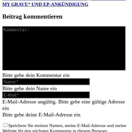
MY GRAVE“ UND EP-ANKÜNDIGUNG
Beitrag kommentieren
Bitte gebe dein Kommentar ein
Bitte gebe dein Name ein
E-Mail-Adresse ungültig. Bitte gebe eine gültige Adresse
ein
Bitte gebe deine E-Mail-Adresse ein
Speichern Sie meinen Namen, meine E-Mail-Adresse und meine
Website für den nächsten Kommentar in diesem Browser.