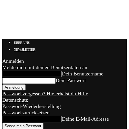
ÜBER UNS
NEWSLETTER
Anmelden
Melde dich mit deinen Benutzerdaten an
Dein Benutzername
Dein Passwort
Passwort vergessen? Hie erhälst du Hilfe
Datenschutz
Passwort-Wiederherstellung
Passwort zurücksetzen
Deine E-Mail-Adresse