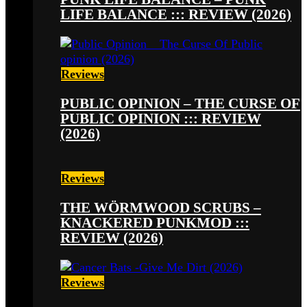
LIFE BALANCE ::: REVIEW (2026)
Reviews
PUBLIC OPINION – THE CURSE OF
PUBLIC OPINION ::: REVIEW
(2026)
Reviews
THE WÖRMWOOD SCRUBS –
KNACKERED PUNKMOD :::
REVIEW (2026)
Reviews