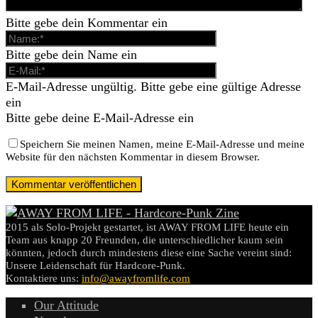
Bitte gebe dein Kommentar ein
Bitte gebe dein Name ein
E-Mail-Adresse ungültig. Bitte gebe eine gültige Adresse
ein
Bitte gebe deine E-Mail-Adresse ein
Speichern Sie meinen Namen, meine E-Mail-Adresse und meine
Website für den nächsten Kommentar in diesem Browser.
2015 als Solo-Projekt gestartet, ist AWAY FROM LIFE heute ein
Team aus knapp 20 Freunden, die unterschiedlicher kaum sein
könnten, jedoch durch mindestens diese eine Sache vereint sind:
Unsere Leidenschaft für Hardcore-Punk.
Kontaktiere uns:
info@awayfromlife.com
Our Attitude