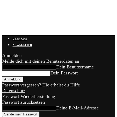
ÜBER UNS
NEWSLETTER
Anmelden
Melde dich mit deinen Benutzerdaten an
Dein Benutzername
Dein Passwort
Passwort vergessen? Hie erhälst du Hilfe
Datenschutz
Passwort-Wiederherstellung
Passwort zurücksetzen
Deine E-Mail-Adresse