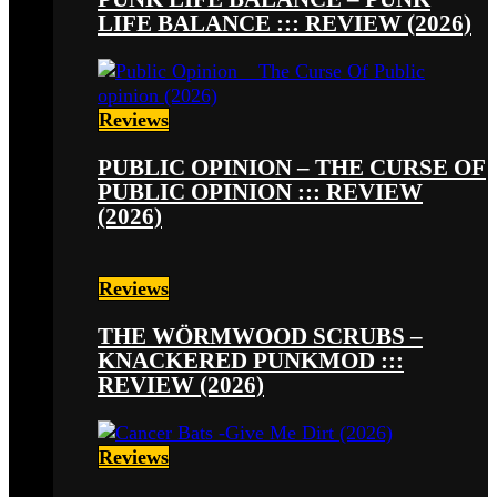
LIFE BALANCE ::: REVIEW (2026)
Reviews
PUBLIC OPINION – THE CURSE OF
PUBLIC OPINION ::: REVIEW
(2026)
Reviews
THE WÖRMWOOD SCRUBS –
KNACKERED PUNKMOD :::
REVIEW (2026)
Reviews