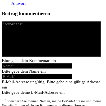
Antwort
Beitrag kommentieren
Bitte gebe dein Kommentar ein
Bitte gebe dein Name ein
E-Mail-Adresse ungültig. Bitte gebe eine gültige Adresse
ein
Bitte gebe deine E-Mail-Adresse ein
Speichern Sie meinen Namen, meine E-Mail-Adresse und meine
Website für den nächsten Kommentar in diesem Browser.