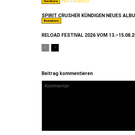
Hardcore
SPIRIT CRUSHER KÜNDIGEN NEUES ALB
Beatdown
RELOAD FESTIVAL 2026 VOM 13.–15.08.2
Beitrag kommentieren