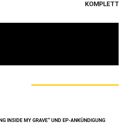
KOMPLETT
M AUTOR
NG INSIDE MY GRAVE“ UND EP-ANKÜNDIGUNG