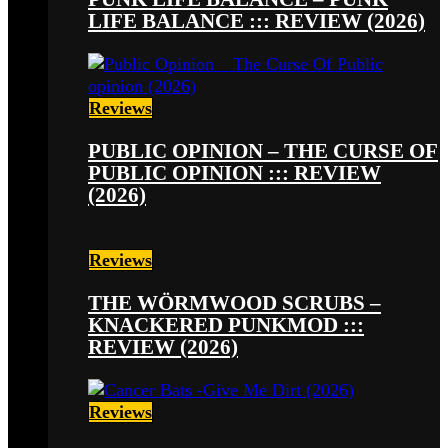
LIFE BALANCE ::: REVIEW (2026)
Reviews
PUBLIC OPINION – THE CURSE OF
PUBLIC OPINION ::: REVIEW
(2026)
Reviews
THE WÖRMWOOD SCRUBS –
KNACKERED PUNKMOD :::
REVIEW (2026)
Reviews