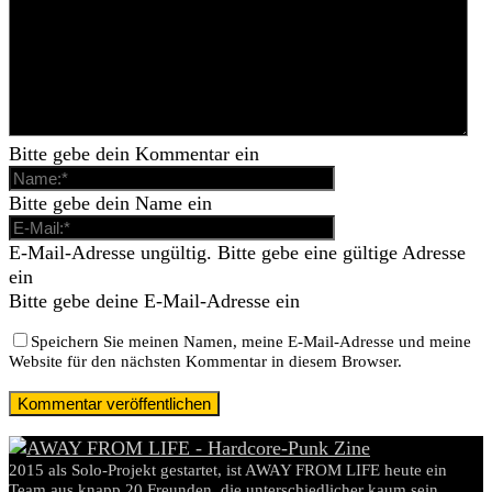
Bitte gebe dein Kommentar ein
Bitte gebe dein Name ein
E-Mail-Adresse ungültig. Bitte gebe eine gültige Adresse
ein
Bitte gebe deine E-Mail-Adresse ein
Speichern Sie meinen Namen, meine E-Mail-Adresse und meine
Website für den nächsten Kommentar in diesem Browser.
2015 als Solo-Projekt gestartet, ist AWAY FROM LIFE heute ein
Team aus knapp 20 Freunden, die unterschiedlicher kaum sein