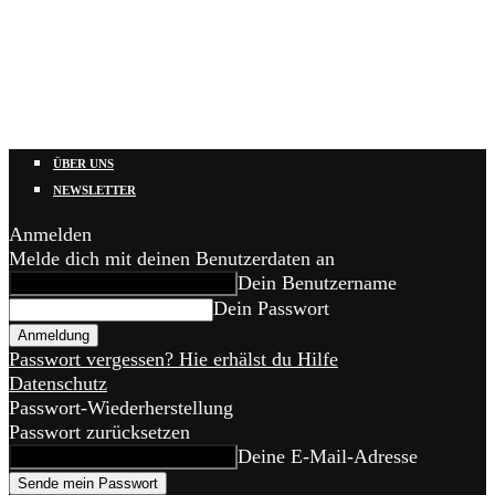
ÜBER UNS
NEWSLETTER
Anmelden
Melde dich mit deinen Benutzerdaten an
Dein Benutzername
Dein Passwort
Passwort vergessen? Hie erhälst du Hilfe
Datenschutz
Passwort-Wiederherstellung
Passwort zurücksetzen
Deine E-Mail-Adresse