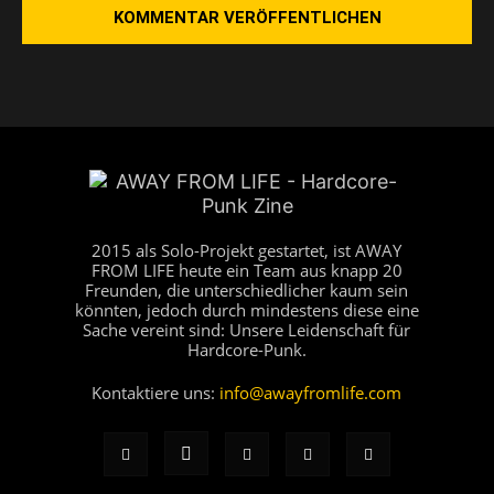
2015 als Solo-Projekt gestartet, ist AWAY
FROM LIFE heute ein Team aus knapp 20
Freunden, die unterschiedlicher kaum sein
könnten, jedoch durch mindestens diese eine
Sache vereint sind: Unsere Leidenschaft für
Hardcore-Punk.
Kontaktiere uns:
info@awayfromlife.com