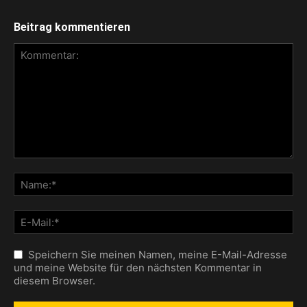
Beitrag kommentieren
Speichern Sie meinen Namen, meine E-Mail-Adresse
und meine Website für den nächsten Kommentar in
diesem Browser.