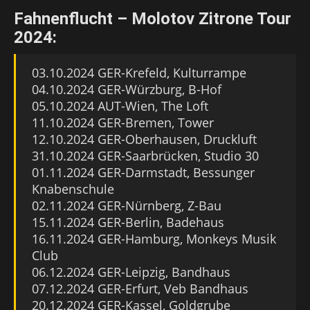
Fahnenflucht – Molotov Zitrone Tour
2024:
03.10.2024 GER-Krefeld, Kulturrampe
04.10.2024 GER-Würzburg, B-Hof
05.10.2024 AUT-Wien, The Loft
11.10.2024 GER-Bremen, Tower
12.10.2024 GER-Oberhausen, Druckluft
31.10.2024 GER-Saarbrücken, Studio 30
01.11.2024 GER-Darmstadt, Bessunger
Knabenschule
02.11.2024 GER-Nürnberg, Z-Bau
15.11.2024 GER-Berlin, Badehaus
16.11.2024 GER-Hamburg, Monkeys Musik
Club
06.12.2024 GER-Leipzig, Bandhaus
07.12.2024 GER-Erfurt, Veb Bandhaus
20.12.2024 GER-Kassel, Goldgrube