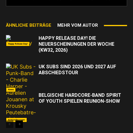
ÄHNLICHE BEITRÄGE
MEHR VOM AUTOR
HAPPY RELEASE DAY! DIE
NEUERSCHEINUNGEN DER WOCHE
Happy Release Day!
(KW32, 2026)
UK SUBS SIND 2026 UND 2027 AUF
ABSCHIEDSTOUR
News
BELGISCHE HARDCORE-BAND SPIRIT
OF YOUTH SPIELEN REUNION-SHOW
Ankündigungen