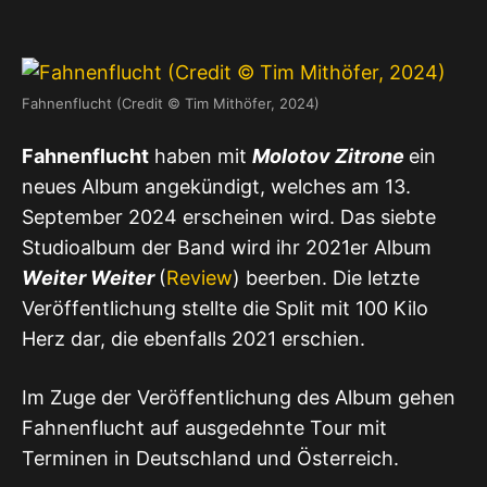
Fahnenflucht (Credit © Tim Mithöfer, 2024)
Fahnenflucht
haben mit
Molotov Zitrone
ein
neues Album angekündigt, welches am 13.
September 2024 erscheinen wird. Das siebte
Studioalbum der Band wird ihr 2021er Album
Weiter Weiter
(
Review
) beerben. Die letzte
Veröffentlichung stellte die Split mit 100 Kilo
Herz dar, die ebenfalls 2021 erschien.
Im Zuge der Veröffentlichung des Album gehen
Fahnenflucht auf ausgedehnte Tour mit
Terminen in Deutschland und Österreich.