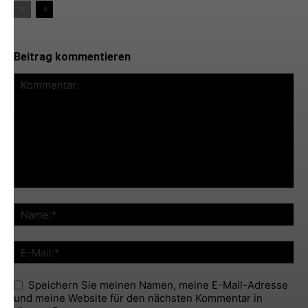
Beitrag kommentieren
Speichern Sie meinen Namen, meine E-Mail-Adresse
und meine Website für den nächsten Kommentar in