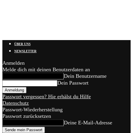
ÜBER UNS
NEWSLETTER
Anmelden
Melde dich mit deinen Benutzerdaten an
Dein Benutzername
Dein Passwort
Passwort vergessen? Hie erhälst du Hilfe
Datenschutz
Passwort-Wiederherstellung
Passwort zurücksetzen
Deine E-Mail-Adresse