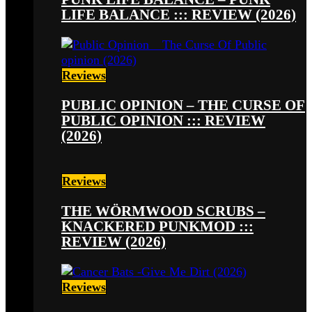
LIFE BALANCE ::: REVIEW (2026)
Reviews
PUBLIC OPINION – THE CURSE OF
PUBLIC OPINION ::: REVIEW
(2026)
Reviews
THE WÖRMWOOD SCRUBS –
KNACKERED PUNKMOD :::
REVIEW (2026)
Reviews