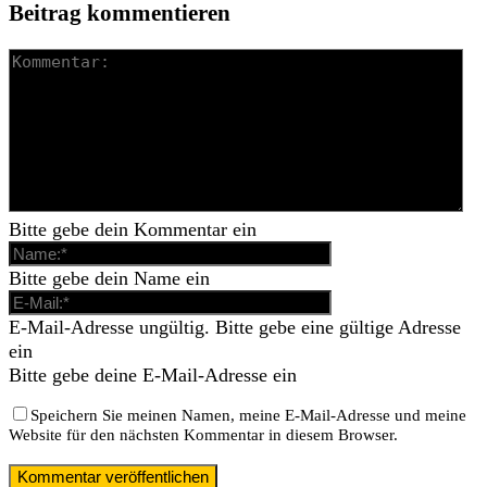
Beitrag kommentieren
Bitte gebe dein Kommentar ein
Bitte gebe dein Name ein
E-Mail-Adresse ungültig. Bitte gebe eine gültige Adresse
ein
Bitte gebe deine E-Mail-Adresse ein
Speichern Sie meinen Namen, meine E-Mail-Adresse und meine
Website für den nächsten Kommentar in diesem Browser.