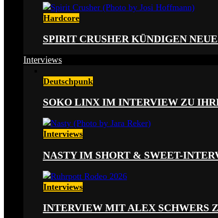
Hardcore
SPIRIT CRUSHER KÜNDIGEN NEUE
Interviews
Deutschpunk
SOKO LINX IM INTERVIEW ZU IH
Interviews
NASTY IM SHORT & SWEET-INTER
Interviews
INTERVIEW MIT ALEX SCHWERS 