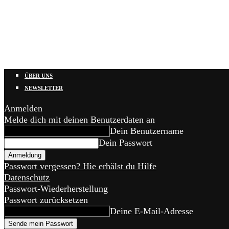
ÜBER UNS
NEWSLETTER
Anmelden
Melde dich mit deinen Benutzerdaten an
Dein Benutzername
Dein Passwort
Passwort vergessen? Hie erhälst du Hilfe
Datenschutz
Passwort-Wiederherstellung
Passwort zurücksetzen
Deine E-Mail-Adresse