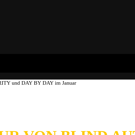
ITY und DAY BY DAY im Januar