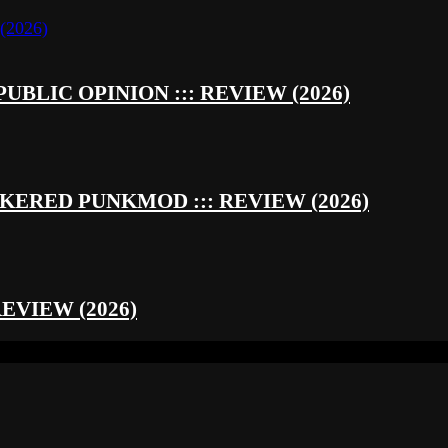
UBLIC OPINION ::: REVIEW (2026)
RED PUNKMOD ::: REVIEW (2026)
REVIEW (2026)