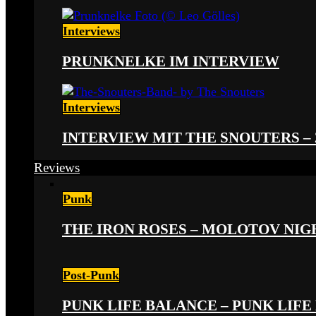
Interviews
PRUNKNELKE IM INTERVIEW
Interviews
INTERVIEW MIT THE SNOUTERS –
Reviews
Punk
THE IRON ROSES – MOLOTOV NIGHT
Post-Punk
PUNK LIFE BALANCE – PUNK LIFE 