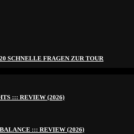
 20 SCHNELLE FRAGEN ZUR TOUR
S ::: REVIEW (2026)
BALANCE ::: REVIEW (2026)