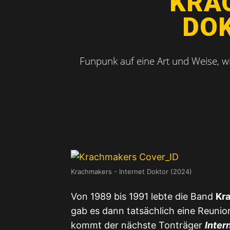
KRA
DOK
Funpunk auf eine Art und Weise, w
Krachmakers - Internet Doktor (2024)
Von 1989 bis 1991 lebte die Band
Kr
gab es dann tatsächlich eine Reuni
kommt der nächste Tonträger
Inter