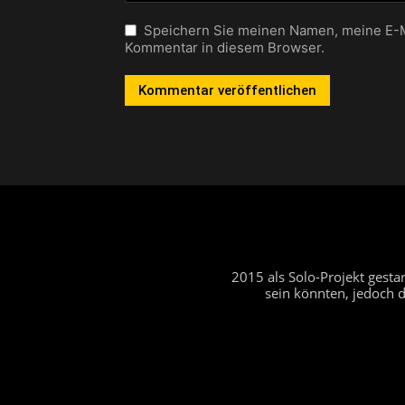
Speichern Sie meinen Namen, meine E-M
Kommentar in diesem Browser.
2015 als Solo-Projekt gest
sein könnten, jedoch 