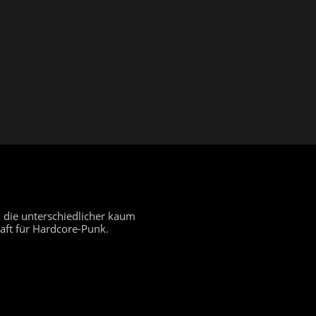
 die unterschiedlicher kaum
aft für Hardcore-Punk.