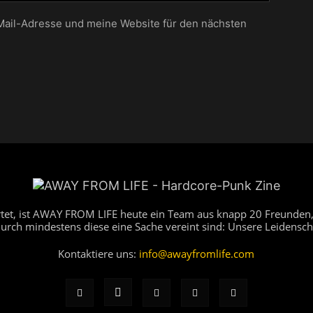
ail-Adresse und meine Website für den nächsten
artet, ist AWAY FROM LIFE heute ein Team aus knapp 20 Freunden,
durch mindestens diese eine Sache vereint sind: Unsere Leidensch
Kontaktiere uns:
info@awayfromlife.com