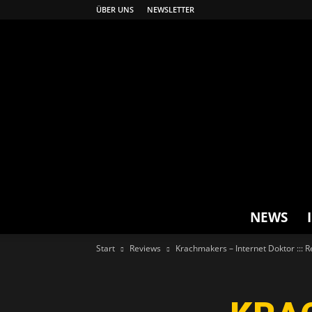
ÜBER UNS
NEWSLETTER
NEWS
Start
Reviews
Krachmakers – Internet Doktor ::: 