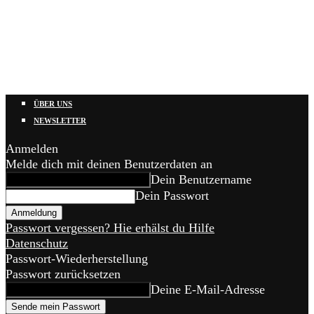
ÜBER UNS
NEWSLETTER
Anmelden
Melde dich mit deinen Benutzerdaten an
Dein Benutzername
Dein Passwort
Passwort vergessen? Hie erhälst du Hilfe
Datenschutz
Passwort-Wiederherstellung
Passwort zurücksetzen
Deine E-Mail-Adresse