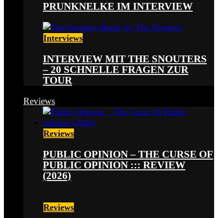
PRUNKNELKE IM INTERVIEW
Interviews
INTERVIEW MIT THE SNOUTERS
– 20 SCHNELLE FRAGEN ZUR
TOUR
Reviews
Reviews
PUBLIC OPINION – THE CURSE OF
PUBLIC OPINION ::: REVIEW
(2026)
Reviews