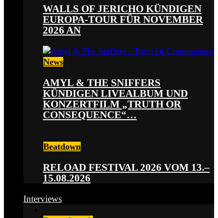
WALLS OF JERICHO KÜNDIGEN
EUROPA-TOUR FÜR NOVEMBER
2026 AN
News
AMYL & THE SNIFFERS
KÜNDIGEN LIVEALBUM UND
KONZERTFILM „TRUTH OR
CONSEQUENCE“…
Beatdown
RELOAD FESTIVAL 2026 VOM 13.–
15.08.2026
Interviews