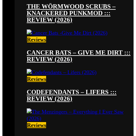
THE WÖRMWOOD SCRUBS –
KNACKERED PUNKMOD :::
REVIEW (2026)
Reviews
CANCER BATS – GIVE ME DIRT :::
REVIEW (2026)
Reviews
CODEFENDANTS – LIFERS :::
REVIEW (2026)
Reviews