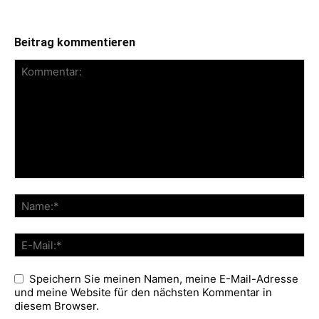
Beitrag kommentieren
Speichern Sie meinen Namen, meine E-Mail-Adresse
und meine Website für den nächsten Kommentar in
diesem Browser.