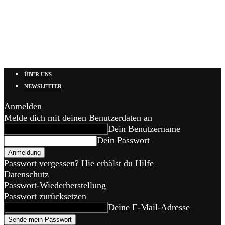
ÜBER UNS
NEWSLETTER
Anmelden
Melde dich mit deinen Benutzerdaten an
Dein Benutzername
Dein Passwort
Passwort vergessen? Hie erhälst du Hilfe
Datenschutz
Passwort-Wiederherstellung
Passwort zurücksetzen
Deine E-Mail-Adresse