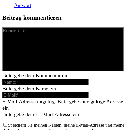
Antwort
Beitrag kommentieren
Bitte gebe dein Kommentar ein
Bitte gebe dein Name ein
E-Mail-Adresse ungültig. Bitte gebe eine gültige Adresse
ein
Bitte gebe deine E-Mail-Adresse ein
Speichern Sie meinen Namen, meine E-Mail-Adresse und meine