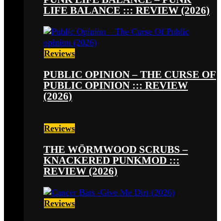
LIFE BALANCE ::: REVIEW (2026)
Reviews
PUBLIC OPINION – THE CURSE OF
PUBLIC OPINION ::: REVIEW
(2026)
Reviews
THE WÖRMWOOD SCRUBS –
KNACKERED PUNKMOD :::
REVIEW (2026)
Reviews