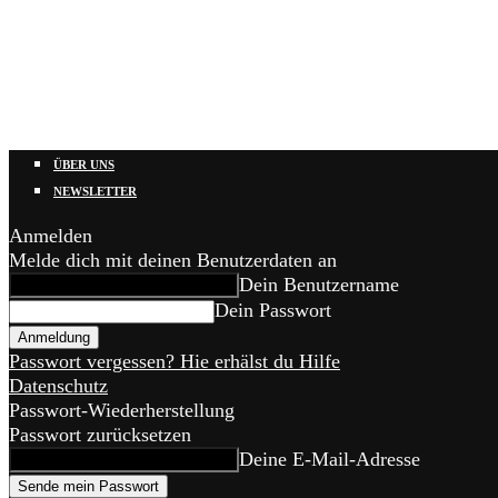
ÜBER UNS
NEWSLETTER
Anmelden
Melde dich mit deinen Benutzerdaten an
Dein Benutzername
Dein Passwort
Passwort vergessen? Hie erhälst du Hilfe
Datenschutz
Passwort-Wiederherstellung
Passwort zurücksetzen
Deine E-Mail-Adresse