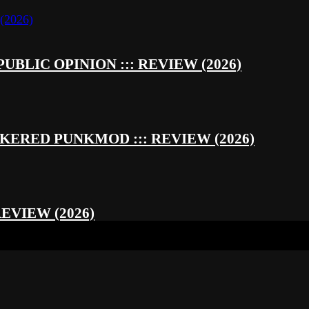
UBLIC OPINION ::: REVIEW (2026)
RED PUNKMOD ::: REVIEW (2026)
REVIEW (2026)