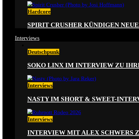
Hardcore
SPIRIT CRUSHER KÜNDIGEN NEUE
Interviews
Deutschpunk
SOKO LINX IM INTERVIEW ZU IH
Interviews
NASTY IM SHORT & SWEET-INTER
Interviews
INTERVIEW MIT ALEX SCHWERS 