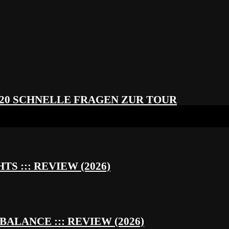
 20 SCHNELLE FRAGEN ZUR TOUR
S ::: REVIEW (2026)
BALANCE ::: REVIEW (2026)