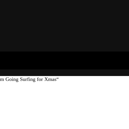
m Going Surfing for Xmas“