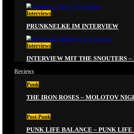
Interviews
PRUNKNELKE IM INTERVIEW
Interviews
INTERVIEW MIT THE SNOUTERS –
Reviews
Punk
THE IRON ROSES – MOLOTOV NIGHT
Post-Punk
PUNK LIFE BALANCE – PUNK LIFE 