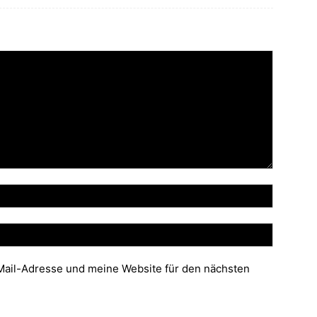
ail-Adresse und meine Website für den nächsten