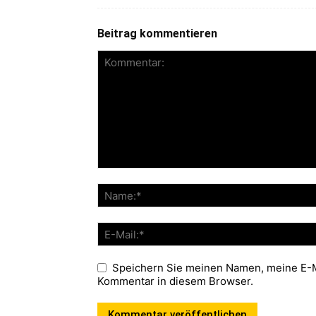
Beitrag kommentieren
Speichern Sie meinen Namen, meine E-M
Kommentar in diesem Browser.