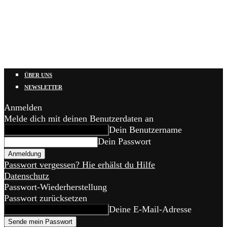
ÜBER UNS
NEWSLETTER
Anmelden
Melde dich mit deinen Benutzerdaten an
Dein Benutzername
Dein Passwort
Passwort vergessen? Hie erhälst du Hilfe
Datenschutz
Passwort-Wiederherstellung
Passwort zurücksetzen
Deine E-Mail-Adresse