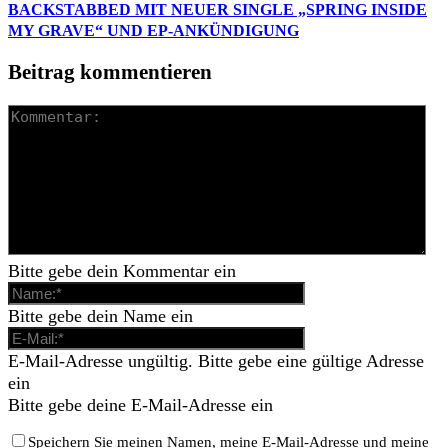
BACKSTABBED MIT NEUER SINGLE „SPRING INSIDE
MY GRAVE“ UND EP-ANKÜNDIGUNG
Beitrag kommentieren
Bitte gebe dein Kommentar ein
Bitte gebe dein Name ein
E-Mail-Adresse ungültig. Bitte gebe eine gültige Adresse
ein
Bitte gebe deine E-Mail-Adresse ein
Speichern Sie meinen Namen, meine E-Mail-Adresse und meine