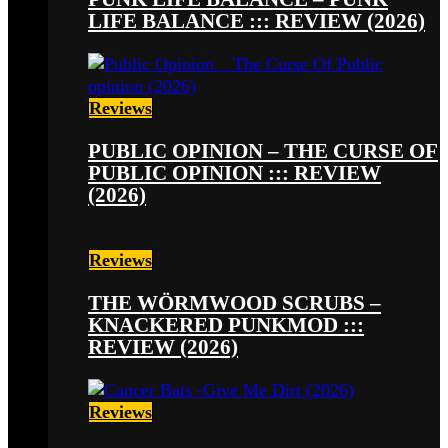
LIFE BALANCE ::: REVIEW (2026)
Reviews
PUBLIC OPINION – THE CURSE OF
PUBLIC OPINION ::: REVIEW
(2026)
Reviews
THE WÖRMWOOD SCRUBS –
KNACKERED PUNKMOD :::
REVIEW (2026)
Reviews