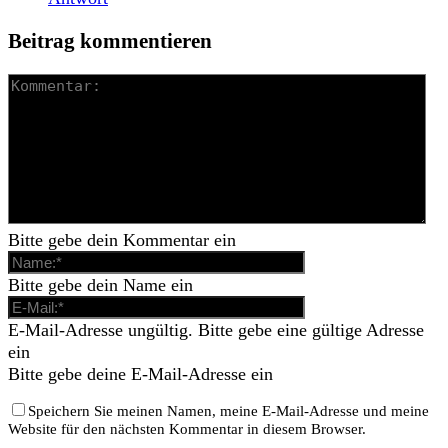
Beitrag kommentieren
Bitte gebe dein Kommentar ein
Bitte gebe dein Name ein
E-Mail-Adresse ungültig. Bitte gebe eine gültige Adresse
ein
Bitte gebe deine E-Mail-Adresse ein
Speichern Sie meinen Namen, meine E-Mail-Adresse und meine
Website für den nächsten Kommentar in diesem Browser.