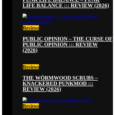
LIFE BALANCE ::: REVIEW (2026)
Reviews
PUBLIC OPINION – THE CURSE OF
PUBLIC OPINION ::: REVIEW
(2026)
Reviews
THE WÖRMWOOD SCRUBS –
KNACKERED PUNKMOD :::
REVIEW (2026)
Reviews