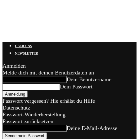
ÜBER UNS
NEWSLETTER
Anmelden
Melde dich mit deinen Benutzerdaten an
Dein Benutzername
Dein Passwort
Passwort vergessen? Hie erhälst du Hilfe
Datenschutz
Passwort-Wiederherstellung
Passwort zurücksetzen
Deine E-Mail-Adresse