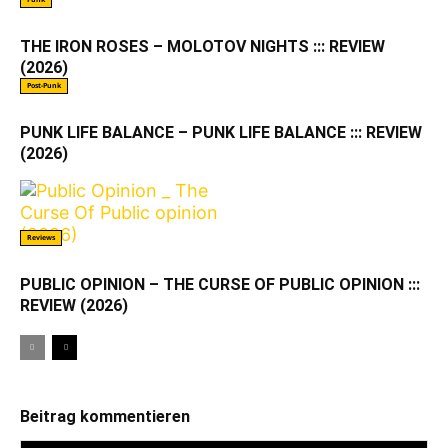
THE IRON ROSES – MOLOTOV NIGHTS ::: REVIEW
(2026)
Post-Punk
PUNK LIFE BALANCE – PUNK LIFE BALANCE ::: REVIEW
(2026)
Reviews
PUBLIC OPINION – THE CURSE OF PUBLIC OPINION :::
REVIEW (2026)
Beitrag kommentieren