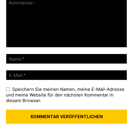
Speichern Sie meinen Namen, meine E-Mail-Adresse
und meine Website für den nächsten Kommentar in
diesem Browser.