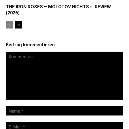
THE IRON ROSES – MOLOTOV NIGHTS ::: REVIEW
(2026)
Beitrag kommentieren