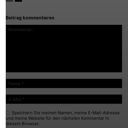
Beitrag kommentieren
Speichern Sie meinen Namen, meine E-Mail-Adresse
und meine Website für den nächsten Kommentar in
diesem Browser.