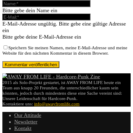
Bitte gebe dein Name ein
E-Mail-Adresse ungültig. Bitte gebe eine gültige Adresse
ein
Bitte gebe deine E-Mail-Adresse ein
Speichern Sie meinen Namen, meine E-Mail-Adresse und meine
Website für den nächsten Kommentar in diesem Browser.
2015 als Solo-Projekt gestartet, ist AWAY FROM LIFE heute ein
Team aus knapp 20 Freunden, die unterschiedlicher kaum sein
könnten, jedoch durch mindestens diese eine Sache vereint sind:
Unsere Leidenschaft für Hardcore-Punk.
Kontaktiere uns:
info@awayfromlife.com
Our Attitude
Newsletter
Kontakt