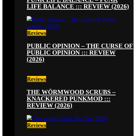
LIFE BALANCE ::: REVIEW (2026)
Reviews
PUBLIC OPINION – THE CURSE OF
PUBLIC OPINION ::: REVIEW
(2026)
Reviews
THE WÖRMWOOD SCRUBS –
KNACKERED PUNKMOD :::
REVIEW (2026)
Reviews