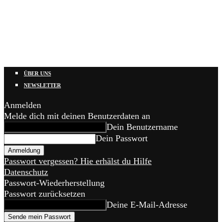
ÜBER UNS
NEWSLETTER
Anmelden
Melde dich mit deinen Benutzerdaten an
Dein Benutzername
Dein Passwort
Passwort vergessen? Hie erhälst du Hilfe
Datenschutz
Passwort-Wiederherstellung
Passwort zurücksetzen
Deine E-Mail-Adresse