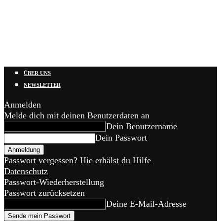
ÜBER UNS
NEWSLETTER
Anmelden
Melde dich mit deinen Benutzerdaten an
Dein Benutzername
Dein Passwort
Passwort vergessen? Hie erhälst du Hilfe
Datenschutz
Passwort-Wiederherstellung
Passwort zurücksetzen
Deine E-Mail-Adresse