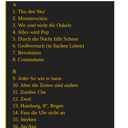
A
1. Thu den Ska‘
2. Monsterschiss
3. Wir sind nicht die Onkelz
4. Alles wird Pop
5. Durch die Nacht fällt Schnee
6. Großversuch (in Sachen Leben)
7. Revolution
8. Comandante
B
9. Jeder So wie er kann
10. Aber die Zeiten sind andere
11. Zombie Che
12. Zwei
13. Hamburg, 8°, Regen
14. Fass die Uhr nicht an
15. Sterben
16. An/Aus