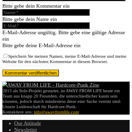
Bitte gebe dein Kommentar ein
Bitte gebe dein Name ein
E-Mail-Adresse ungültig. Bitte gebe eine gültige Adresse
ein
Bitte gebe deine E-Mail-Adresse ein
Speichern Sie meinen Namen, meine E-Mail-Adresse und meine
Website für den nächsten Kommentar in diesem Browser.
2015 als Solo-Projekt gestartet, ist AWAY FROM LIFE heute ein
Team aus knapp 20 Freunden, die unterschiedlicher kaum sein
könnten, jedoch durch mindestens diese eine Sache vereint sind:
Unsere Leidenschaft für Hardcore-Punk.
Kontaktiere uns:
info@awayfromlife.com
Our Attitude
Newsletter