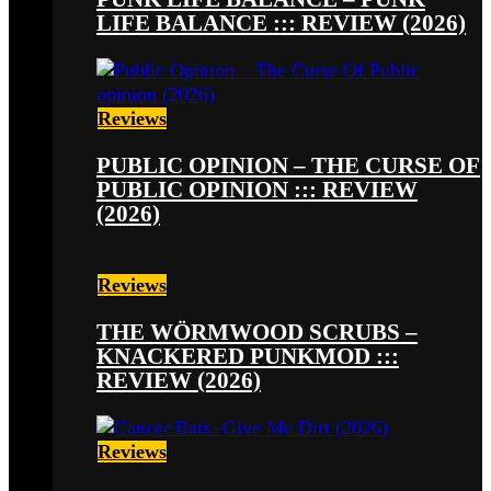
LIFE BALANCE ::: REVIEW (2026)
Reviews
PUBLIC OPINION – THE CURSE OF
PUBLIC OPINION ::: REVIEW
(2026)
Reviews
THE WÖRMWOOD SCRUBS –
KNACKERED PUNKMOD :::
REVIEW (2026)
Reviews